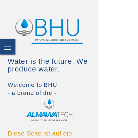
Water is the future. We
produce water.
Welcome to BHU
- a brand of the -
Diese Seite ist auf die