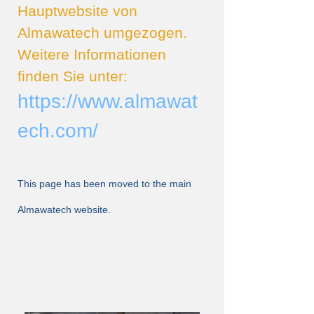
Hauptwebsite von
Almawatech umgezogen.
Weitere Informationen
finden Sie unter:
https://www.almawat
ech.com/
This page has been moved to the main
Almawatech website.